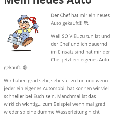
Der Chef hat mir ein neues
Auto gekauft!!! 🥰
Weil SO VIEL zu tun ist und
der Chef und ich dauernd
im Einsatz sind hat mir der
Chef jetzt ein eigenes Auto
gekauft. 😁
Wir haben grad sehr, sehr viel zu tun und wenn
jeder ein eigenes Automobil hat können wir viel
schneller bei Euch sein. Manchmal ist das
wirklich wichtig… zum Beispiel wenn mal grad
wieder so eine dumme Wasserleitung nicht