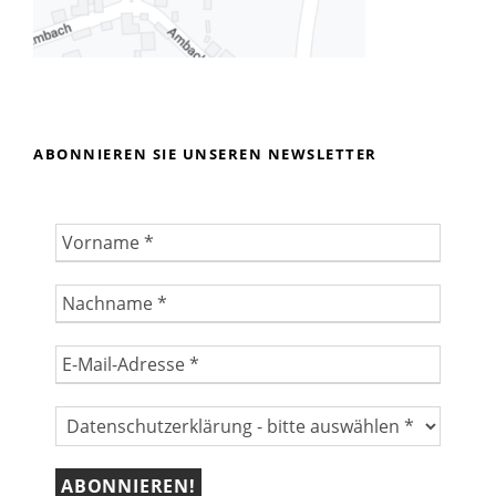
ABONNIEREN SIE UNSEREN NEWSLETTER