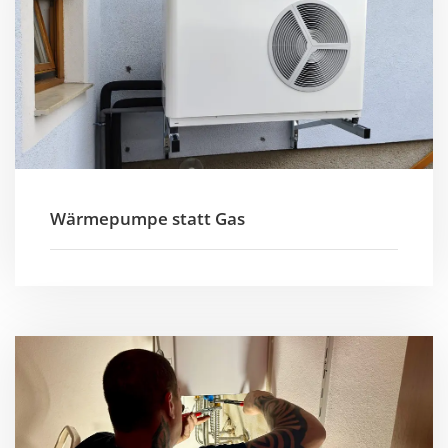
Wärmepumpe statt Gas