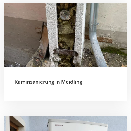
Kaminsanierung in Meidling