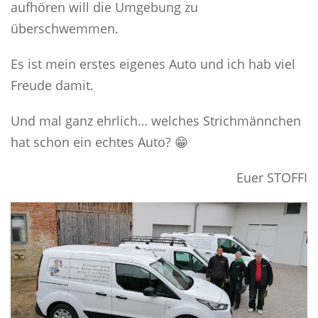
aufhören will die Umgebung zu
überschwemmen.
Es ist mein erstes eigenes Auto und ich hab viel
Freude damit.
Und mal ganz ehrlich… welches Strichmännchen
hat schon ein echtes Auto? 😁
Euer STOFFI