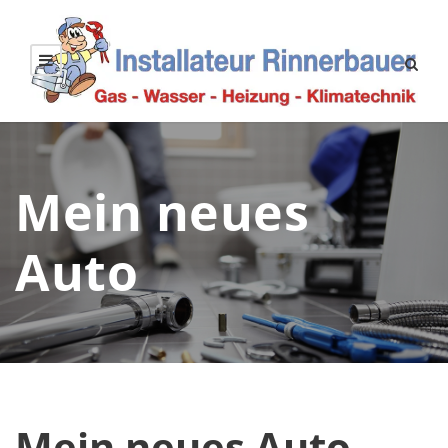
Mein neues
Auto
Mein neues Auto