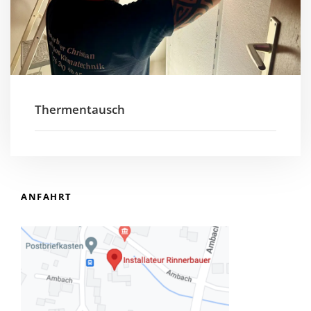
Thermentausch
ANFAHRT