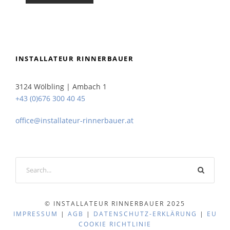
INSTALLATEUR RINNERBAUER
3124 Wölbling | Ambach 1
+43 (0)676 300 40 45
office@installateur-rinnerbauer.at
© INSTALLATEUR RINNERBAUER 2025
IMPRESSUM
|
AGB
|
DATENSCHUTZ-ERKLÄRUNG
|
EU
COOKIE RICHTLINIE