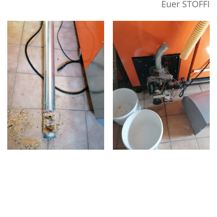
Euer STOFFI