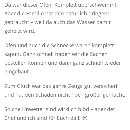
Da war dieser Ofen. Komplett überschwemmt.
Aber die Familie hat den natürlich dringend
gebraucht – weil da auch das Wasser damit
geheizt wird.
Ofen und auch die Schnecke waren komplett
kaputt. Ganz schnell haben wir die Sachen
bestellen können und dann ganz schnell wieder
eingebaut.
Zum Glück war das ganze Zeugs gut versichert
und hat den Schaden nicht noch größer gemacht.
Solche Unwetter sind wirklich blöd – aber der
Chef und ich sind für Euch da!!! 😎