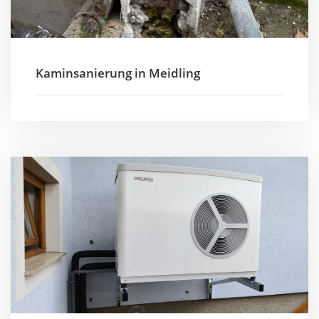
Kaminsanierung in Meidling