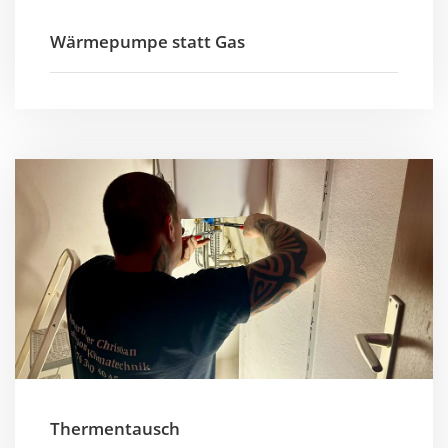
Wärmepumpe statt Gas
Thermentausch