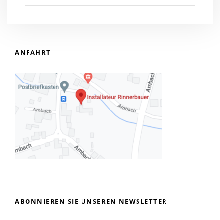
ANFAHRT
ABONNIEREN SIE UNSEREN NEWSLETTER