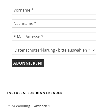
INSTALLATEUR RINNERBAUER
3124 Wölbling | Ambach 1