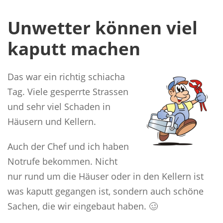
Unwetter können viel
kaputt machen
Das war ein richtig schiacha
Tag. Viele gesperrte Strassen
und sehr viel Schaden in
Häusern und Kellern.
Auch der Chef und ich haben
Notrufe bekommen. Nicht
nur rund um die Häuser oder in den Kellern ist
was kaputt gegangen ist, sondern auch schöne
Sachen, die wir eingebaut haben. 🥴