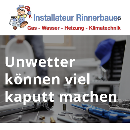
Unwetter
können viel
kaputt machen