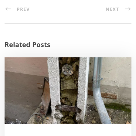
PREV
NEXT
Related Posts