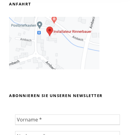
ANFAHRT
ABONNIEREN SIE UNSEREN NEWSLETTER