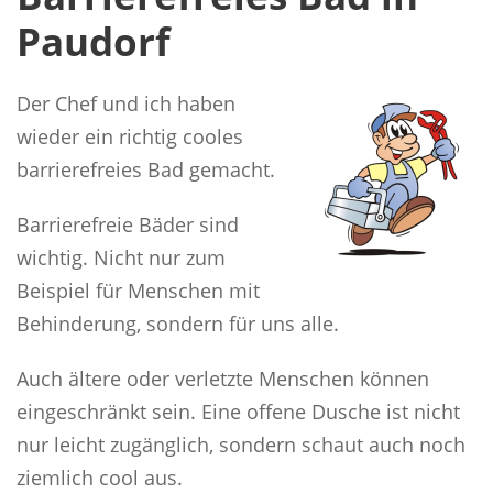
Paudorf
Der Chef und ich haben
wieder ein richtig cooles
barrierefreies Bad gemacht.
Barrierefreie Bäder sind
wichtig. Nicht nur zum
Beispiel für Menschen mit
Behinderung, sondern für uns alle.
Auch ältere oder verletzte Menschen können
eingeschränkt sein. Eine offene Dusche ist nicht
nur leicht zugänglich, sondern schaut auch noch
ziemlich cool aus.