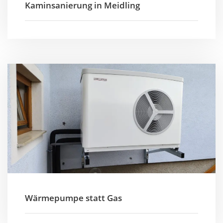
Kaminsanierung in Meidling
Wärmepumpe statt Gas