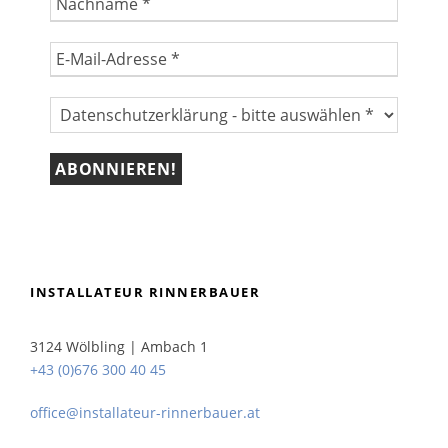
INSTALLATEUR RINNERBAUER
3124 Wölbling | Ambach 1
+43 (0)676 300 40 45
office@installateur-rinnerbauer.at