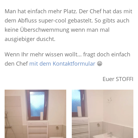
Man hat einfach mehr Platz. Der Chef hat das mit
dem Abfluss super-cool gebastelt. So gibts auch
keine Überschwemmung wenn man mal
ausgiebiger duscht.
Wenn Ihr mehr wissen wollt… fragt doch einfach
den Chef
mit dem Kontaktformular
😁
Euer STOFFI