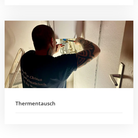
Thermentausch